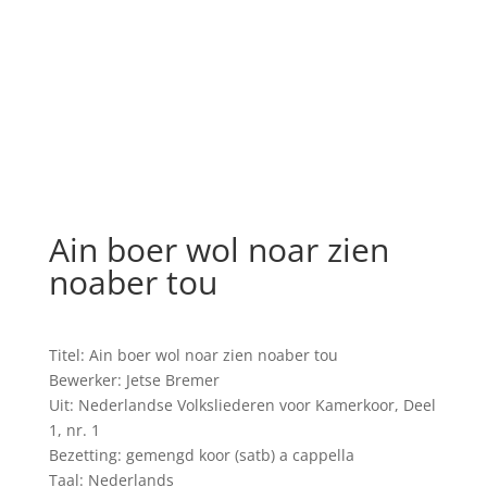
Ain boer wol noar zien
noaber tou
Titel: Ain boer wol noar zien noaber tou
Bewerker: Jetse Bremer
Uit: Nederlandse Volksliederen voor Kamerkoor, Deel
1, nr. 1
Bezetting: gemengd koor (satb) a cappella
Taal: Nederlands