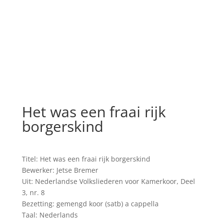
Het was een fraai rijk
borgerskind
Titel: Het was een fraai rijk borgerskind
Bewerker: Jetse Bremer
Uit: Nederlandse Volksliederen voor Kamerkoor, Deel
3, nr. 8
Bezetting: gemengd koor (satb) a cappella
Taal: Nederlands